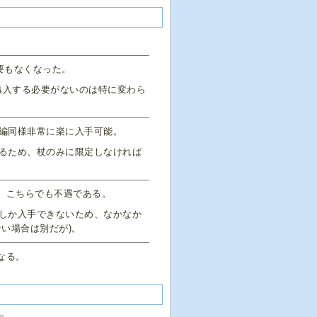
要もなくなった。
購入する必要がないのは特に変わら
編同様非常に楽に入手可能。
るため、杖のみに限定しなければ
、こちらでも不遇である。
しか入手できないため、なかなか
い場合は別だが)。
なる。