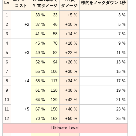
Lv
標的をノックダウン 1秒
コスト
Y 雷ダメージ
ダメージ
1
33 %
33
+5 %
3 %
2
+2
37 %
46
+10 %
5 %
3
41 %
58
+14 %
7 %
4
45 %
70
+18 %
9 %
5
+3
49 %
82
+22 %
11 %
6
52 %
94
+26 %
13 %
7
55 %
106
+30 %
15 %
8
+4
58 %
117
+34 %
17 %
9
61 %
128
+38 %
19 %
10
64 %
139
+42 %
21 %
11
+5
67 %
150
+46 %
23 %
12
70 %
162
+50 %
25 %
Ultimate Level