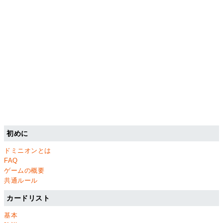
初めに
ドミニオンとは
FAQ
ゲームの概要
共通ルール
カードリスト
基本