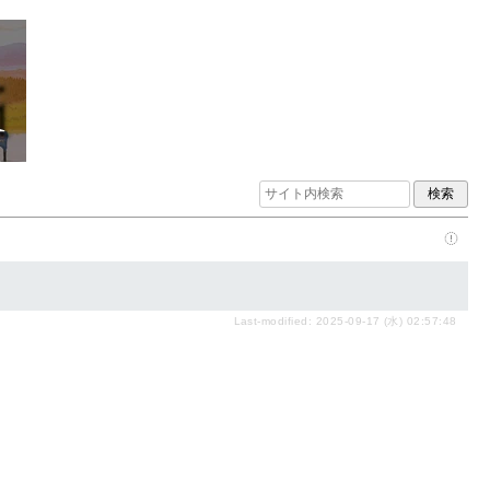
Last-modified: 2025-09-17 (水) 02:57:48