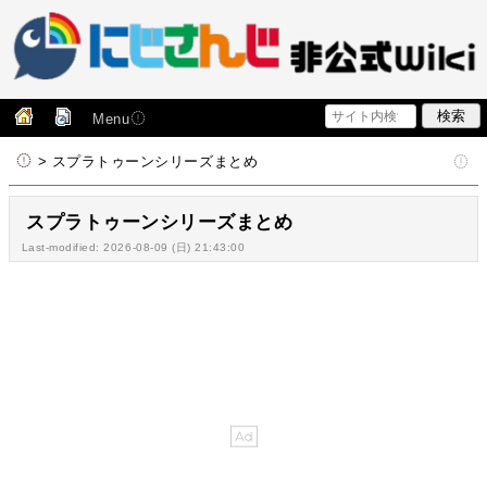
Menu
> スプラトゥーンシリーズまとめ
スプラトゥーンシリーズまとめ
Last-modified: 2026-08-09 (日) 21:43:00