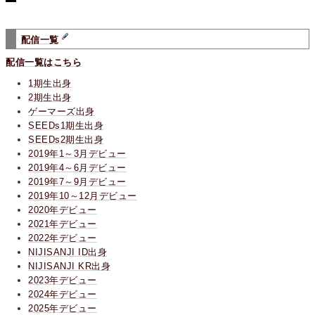
配信一覧
配信一覧はこちら
1期生出身
2期生出身
ゲーマーズ出身
SEEDs1期生出身
SEEDs2期生出身
2019年1～3月デビュー
2019年4～6月デビュー
2019年7～9月デビュー
2019年10～12月デビュー
2020年デビュー
2021年デビュー
2022年デビュー
NIJISANJI ID出身
NIJISANJI KR出身
2023年デビュー
2024年デビュー
2025年デビュー