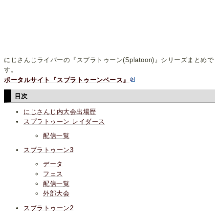
にじさんじライバーの『スプラトゥーン(Splatoon)』シリーズまとめで
す。
ポータルサイト『スプラトゥーンベース』
目次
にじさんじ内大会出場歴
スプラトゥーン レイダース
配信一覧
スプラトゥーン3
データ
フェス
配信一覧
外部大会
スプラトゥーン2