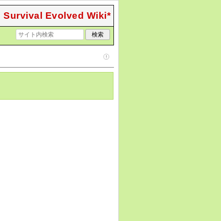
 Survival Evolved Wiki*