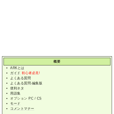
概要
ARKとは
ガイド
初心者必見!
よくある質問
よくある質問-編集版
便利ネタ
用語集
オプション
PC
/
CS
モード
コメントマナー