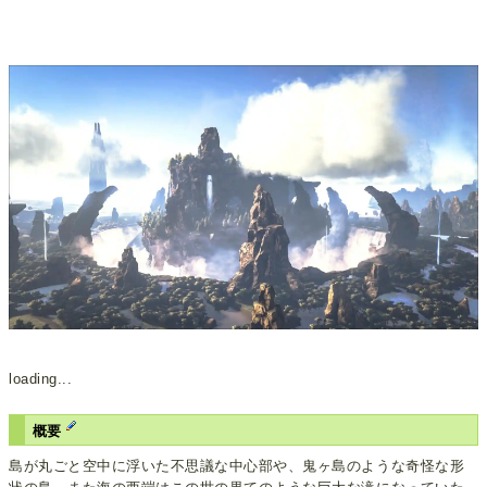
loading...
概要
島が丸ごと空中に浮いた不思議な中心部や、鬼ヶ島のような奇怪な形