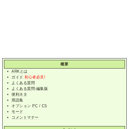
概要
ARKとは
ガイド
初心者必見!
よくある質問
よくある質問-編集版
便利ネタ
用語集
オプション
PC
/
CS
モード
コメントマナー