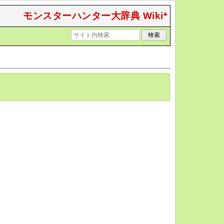
モンスターハンター大辞典 Wiki*