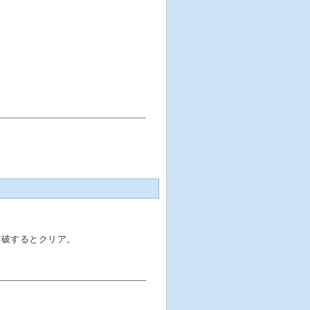
突破するとクリア。