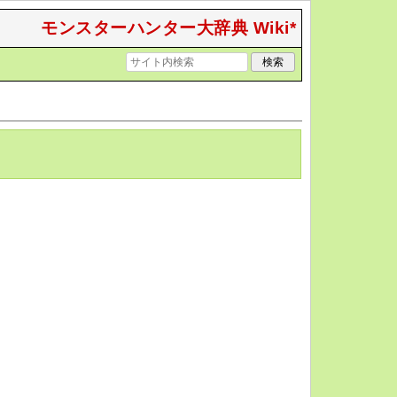
モンスターハンター大辞典 Wiki*