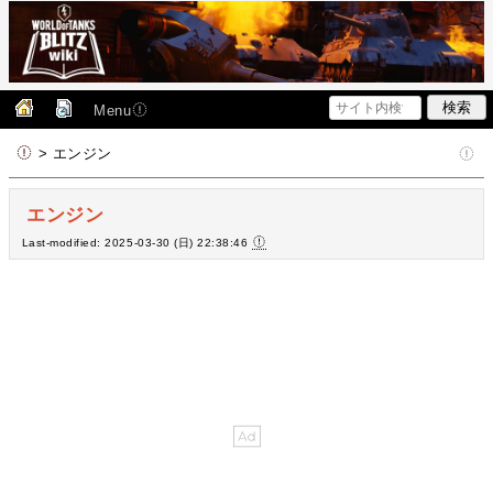
Menu
> エンジン
エンジン
Last-modified: 2025-03-30 (日) 22:38:46