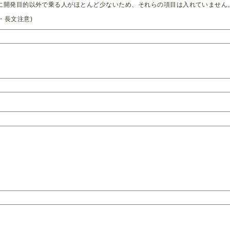
本的に開発目的以外で乗る人がほとんど少ないため、それらの項目は入れていません
・長文注意)