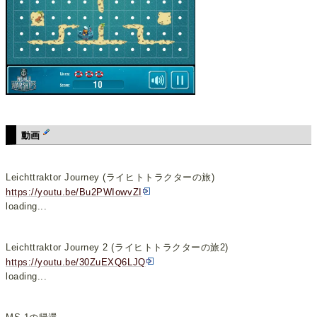
動画
Leichttraktor Journey (ライヒトトラクターの旅)
https://youtu.be/Bu2PWIowvZI
loading...
Leichttraktor Journey 2 (ライヒトトラクターの旅2)
https://youtu.be/30ZuEXQ6LJQ
loading...