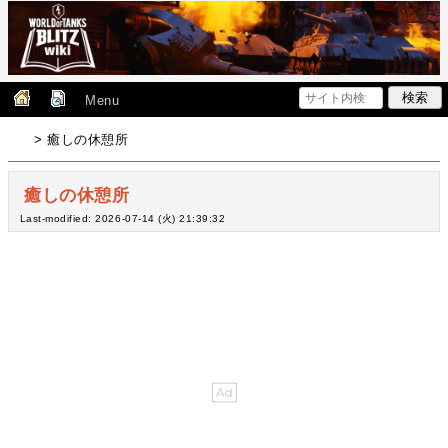
Menu
> 癒しの休憩所
癒しの休憩所
Last-modified: 2026-07-14 (火) 21:39:32