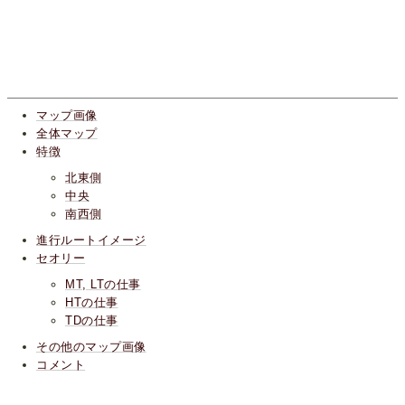
マップ画像
全体マップ
特徴
北東側
中央
南西側
進行ルートイメージ
セオリー
MT, LTの仕事
HTの仕事
TDの仕事
その他のマップ画像
コメント