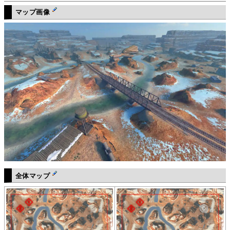
マップ画像
全体マップ