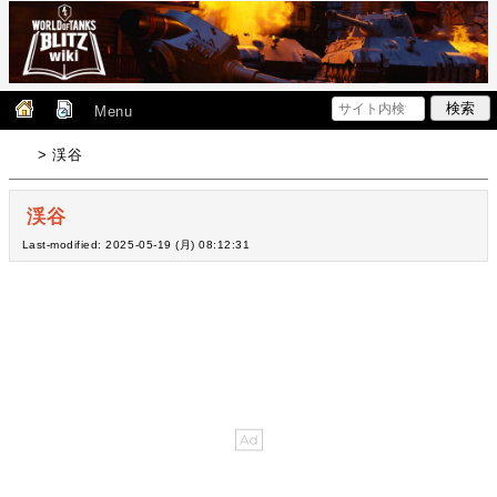
Menu
> 渓谷
渓谷
Last-modified: 2025-05-19 (月) 08:12:31