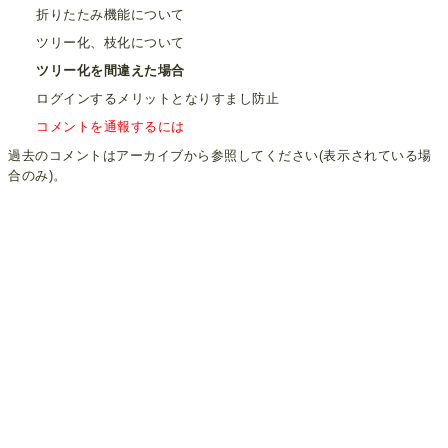
折りたたみ機能について
ツリー化、枝化について
ツリー化を間違えた場合
ログインするメリットとなりすまし防止
コメントを通報するには
過去のコメントはアーカイブから参照してください(表示されている場
合のみ)。