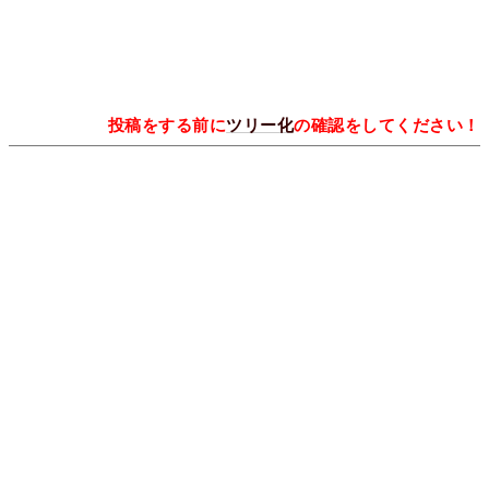
投稿をする前に
ツリー化
の確認をしてください！