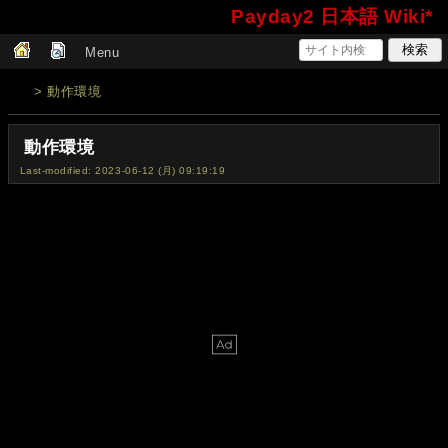
Payday2 日本語 Wiki*
Menu
> 動作環境
動作環境
Last-modified: 2023-06-12 (月) 09:19:19