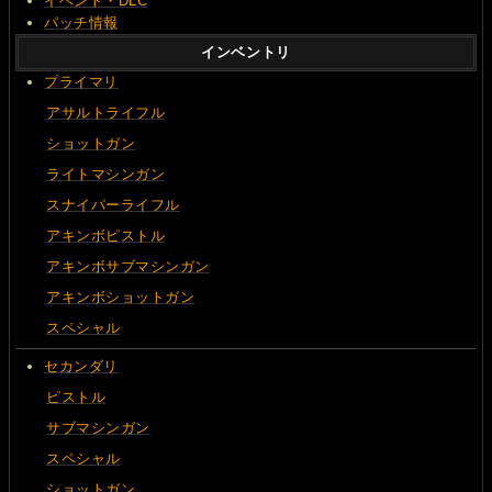
イベント・DLC
パッチ情報
インベントリ
プライマリ
アサルトライフル
ショットガン
ライトマシンガン
スナイパーライフル
アキンボピストル
アキンボサブマシンガン
アキンボショットガン
スペシャル
セカンダリ
ピストル
サブマシンガン
スペシャル
ショットガン