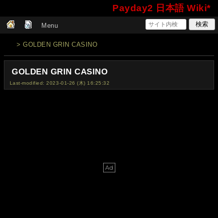
Payday2 日本語 Wiki*
Menu
> GOLDEN GRIN CASINO
GOLDEN GRIN CASINO
Last-modified: 2023-01-26 (木) 16:25:32