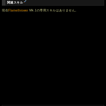
関連スキル
現在
Flamethrower
Mk.1の専用スキルはありません。