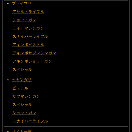
プライマリ
アサルトライフル
ショットガン
ライトマシンガン
スナイパーライフル
アキンボピストル
アキンボサブマシンガン
アキンボショットガン
スペシャル
セカンダリ
ピストル
サブマシンガン
スペシャル
ショットガン
スナイパーライフル
サイト一覧