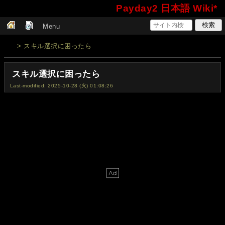
Payday2 日本語 Wiki*
Menu
> スキル選択に困ったら
スキル選択に困ったら
Last-modified: 2025-10-28 (火) 01:08:26