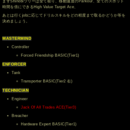
まずShinobiツリーは全て取り、移動速度のParkour、全てのスポット
時間を倍にできるHigh Value Target Ace、
あとは行くjobに応じてドリルスキルをどの程度まで取るかどうか等を
決めましょう。
MASTERMIND
Controller
Forced Friendship BASIC(Tier1)
ENFORCER
Tank
Transporter BASIC(Tier2 右)
TECHNICIAN
Engineer
Jack Of All Trades ACE(Tier3)
Breacher
Hardware Expert BASIC(Tier1)