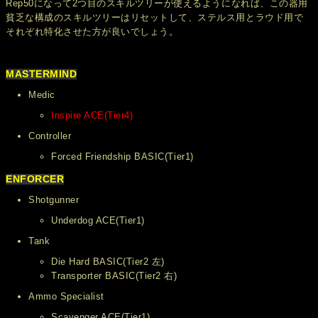
Rep50になって2つ目のスキルツリーが使えるようになれば、この器用
貧乏な構成のスキルツリーはリセットして、ステルス用とラウド用で
それぞれ特化させた方が良いでしょう。
MASTERMIND
Medic
Inspire ACE(Tier4)
Controller
Forced Friendship BASIC(Tier1)
ENFORCER
Shotgunner
Underdog ACE(Tier1)
Tank
Die Hard BASIC(Tier2 左)
Transporter BASIC(Tier2 右)
Ammo Specialist
Scavenger ACE(Tier1)