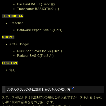
Die Hard BASIC(Tier2 左)
Transporter BASIC(Tier2 右)
TECHNICIAN
Breacher
Hardware Expert BASIC(Tier1)
GHOST
Artful Dodger
Duck And Cover BASIC(Tier1)
Parkour BASIC(Tier2 左)
FUGITIVE
無し
ステルスJobのみに対応したスキルの取り方
ステルス用ビルドは武器MODの用意こそ大変ですが、スキル面はかな
り早い段階で必要なものが揃います。