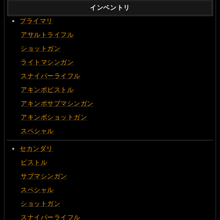
インベントリ
プライマリ
アサルトライフル
ショットガン
ライトマシンガン
スナイパーライフル
アキンボピストル
アキンボサブマシンガン
アキンボショットガン
スペシャル
セカンダリ
ピストル
サブマシンガン
スペシャル
ショットガン
スナイパーライフル