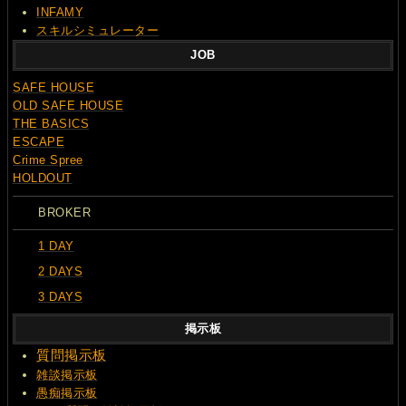
INFAMY
スキルシミュレーター
JOB
SAFE HOUSE
OLD SAFE HOUSE
THE BASICS
ESCAPE
Crime Spree
HOLDOUT
BROKER
1 DAY
2 DAYS
3 DAYS
掲示板
質問
掲示板
雑談掲示板
愚痴掲示板