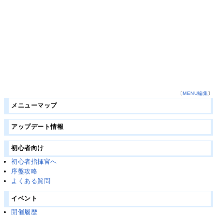
〔
MENU編集
〕
メニューマップ
アップデート情報
初心者向け
初心者指揮官へ
序盤攻略
よくある質問
イベント
開催履歴