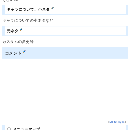
キャラについて、小ネタ
キャラについての小ネタなど
元ネタ
カスタムの変更等
コメント
〔
MENU編集
〕
メニューマップ