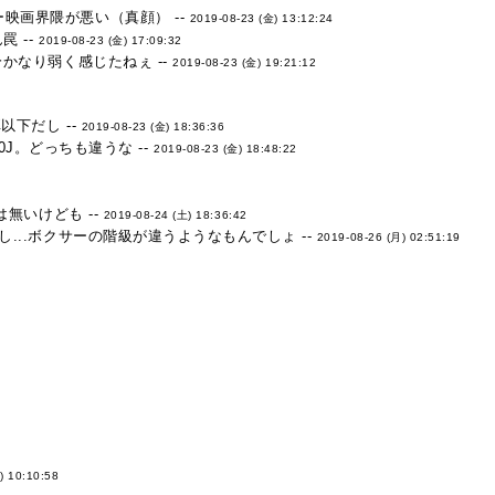
映画界隈が悪い（真顔） --
2019-08-23 (金) 13:12:24
 --
2019-08-23 (金) 17:09:32
かなり弱く感じたねぇ --
2019-08-23 (金) 19:21:12
下だし --
2019-08-23 (金) 18:36:36
800J。どっちも違うな --
2019-08-23 (金) 18:48:22
無いけども --
2019-08-24 (土) 18:36:42
..ボクサーの階級が違うようなもんでしょ --
2019-08-26 (月) 02:51:19
) 10:10:58