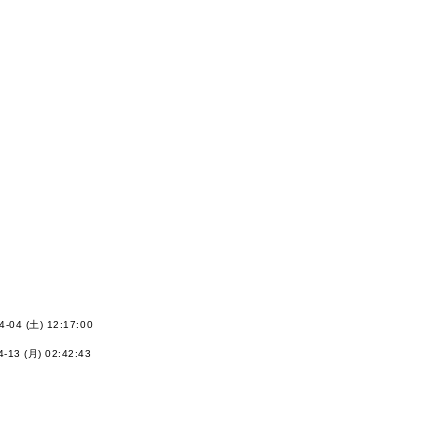
4-04 (土) 12:17:00
4-13 (月) 02:42:43