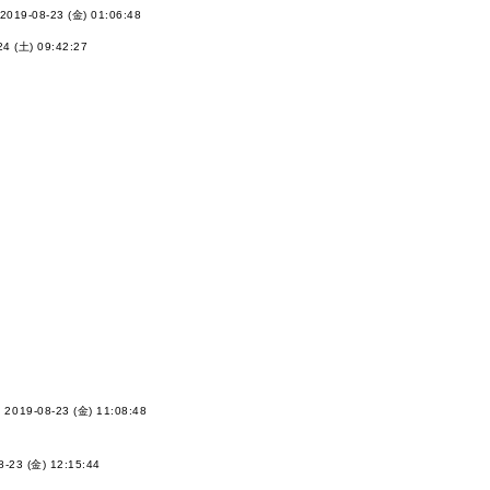
2019-08-23 (金) 01:06:48
24 (土) 09:42:27
-
2019-08-23 (金) 11:08:48
8-23 (金) 12:15:44