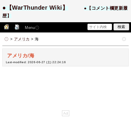
●【WarThunder Wiki】
●【コメント欄更新履
歴】
Menu
>
アメリカ
> 海
アメリカ/海
Last-modified: 2026-06-27 (土) 22:24:16