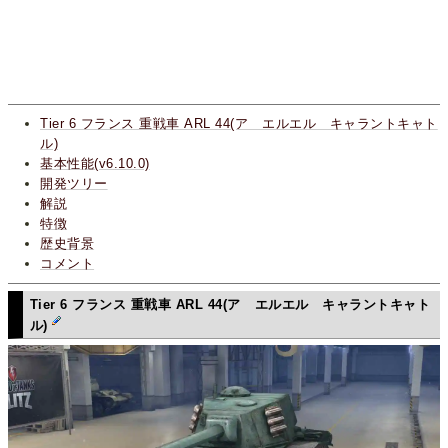
Tier 6 フランス 重戦車 ARL 44(ア エルエル キャラントキャト
ル)
基本性能(v6.10.0)
開発ツリー
解説
特徴
歴史背景
コメント
Tier 6 フランス 重戦車 ARL 44(ア エルエル キャラントキャト
ル)