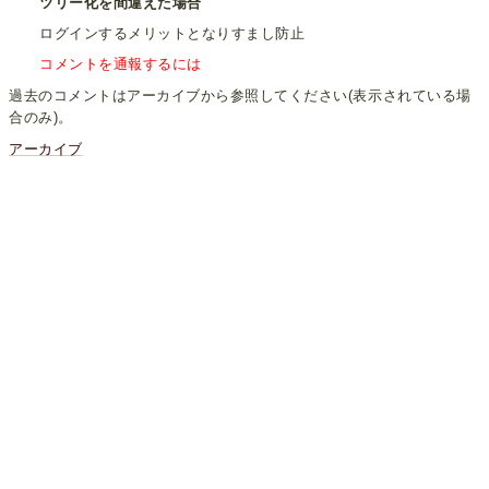
ツリー化を間違えた場合
ログインするメリットとなりすまし防止
コメントを通報するには
過去のコメントはアーカイブから参照してください(表示されている場
合のみ)。
アーカイブ