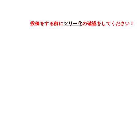
投稿をする前に
ツリー化
の確認をしてください！