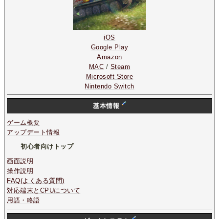
iOS
Google Play
Amazon
MAC
/
Steam
Microsoft Store
Nintendo Switch
基本情報
ゲーム概要
アップデート情報
初心者向けトップ
画面説明
操作説明
FAQ(よくある質問)
対応端末とCPUについて
用語・略語