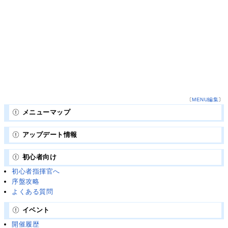
〔
MENU編集
〕
メニューマップ
アップデート情報
初心者向け
初心者指揮官へ
序盤攻略
よくある質問
イベント
開催履歴