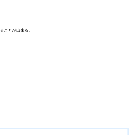
ることが出来る。