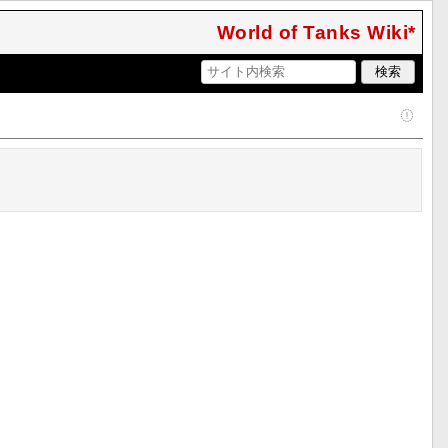
World of Tanks Wiki*