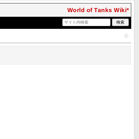
World of Tanks Wiki*