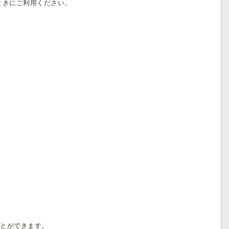
るときにご利用ください。
ことができます。