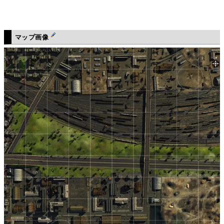
マップ画像