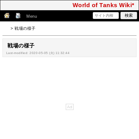
World of Tanks Wiki*
Menu
> 戦場の様子
戦場の様子
Last-modified: 2020-05-05 (火) 11:32:44