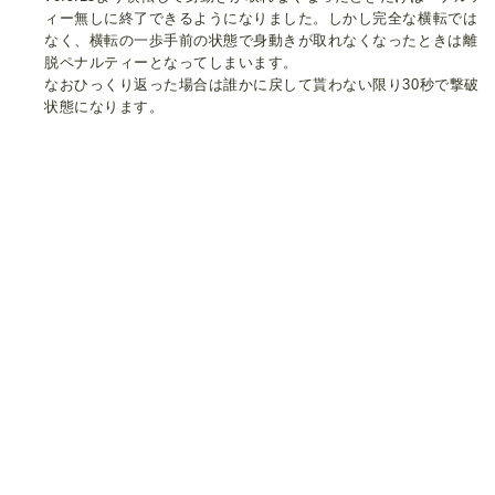
ィー無しに終了できるようになりました。しかし完全な横転では
なく、横転の一歩手前の状態で身動きが取れなくなったときは離
脱ペナルティーとなってしまいます。
なおひっくり返った場合は誰かに戻して貰わない限り30秒で撃破
状態になります。