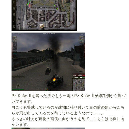
Pz.Kpfw. IIを屠った所でもう一両のPz.Kpfw. IIが線路側から近づ
いてきます。
向こうも警戒しているのか建物に張り付いて目の前の角からこち
らが飛び出してくるのを待っているようなので……。
さっきの味方が建物の南側に向かうのを見て、こちらは北側に向
かいます。