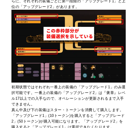
らに、それぞれの装備ごとに第一段階の「アップグレード1」と上
位の「アップグレード2」があります。
初期状態ではそれぞれ一番上の装備の「アップグレード1」のみ選
択可能です。一番上の装備の「アップグレード2」は『褒章』レベ
ル17以上での入手なので、オペレーションが更新されるまで入手
できません。
真ん中及び下の装備はスター・トークンを消費して購入します。
「アップグレード1」(10トークン)を購入すると「アップグレード
2」(50トークン)が購入可能になります。「アップグレード2」を
購入すると「アップグレード1」は選択できなくなります。