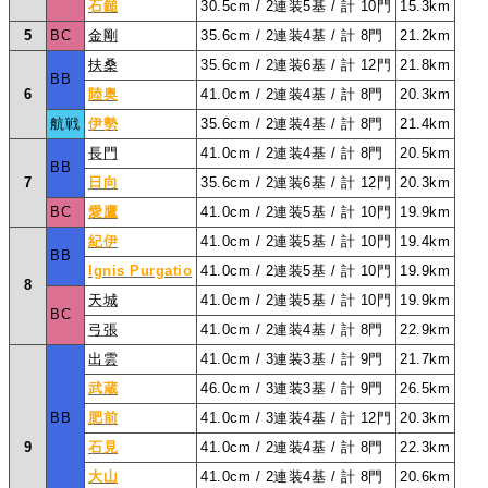
石鎚
30.5cm / 2連装5基 / 計 10門
15.3km
5
BC
金剛
35.6cm / 2連装4基 / 計 8門
21.2km
扶桑
35.6cm / 2連装6基 / 計 12門
21.8km
BB
6
陸奥
41.0cm / 2連装4基 / 計 8門
20.3km
航戦
伊勢
35.6cm / 2連装4基 / 計 8門
21.4km
長門
41.0cm / 2連装4基 / 計 8門
20.5km
BB
7
日向
35.6cm / 2連装6基 / 計 12門
20.3km
BC
愛鷹
41.0cm / 2連装5基 / 計 10門
19.9km
紀伊
41.0cm / 2連装5基 / 計 10門
19.4km
BB
Ignis Purgatio
41.0cm / 2連装5基 / 計 10門
19.9km
8
天城
41.0cm / 2連装5基 / 計 10門
19.9km
BC
弓張
41.0cm / 2連装4基 / 計 8門
22.9km
出雲
41.0cm / 3連装3基 / 計 9門
21.7km
武蔵
46.0cm / 3連装3基 / 計 9門
26.5km
BB
肥前
41.0cm / 3連装4基 / 計 12門
20.3km
9
石見
41.0cm / 2連装4基 / 計 8門
22.3km
大山
41.0cm / 2連装4基 / 計 8門
20.6km