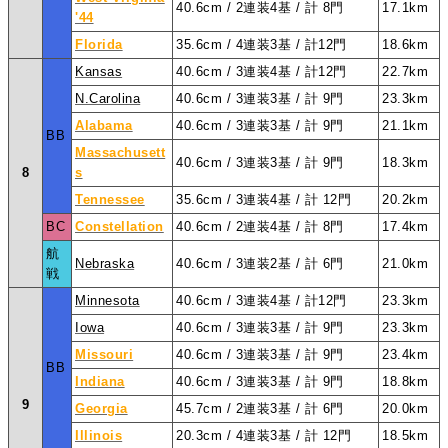
40.6cm / 2連装4基 / 計 8門
17.1km
'44
Florida
35.6cm / 4連装3基 / 計12門
18.6km
Kansas
40.6cm / 3連装4基 / 計12門
22.7km
N.Carolina
40.6cm / 3連装3基 / 計 9門
23.3km
Alabama
40.6cm / 3連装3基 / 計 9門
21.1km
BB
Massachusett
40.6cm / 3連装3基 / 計 9門
18.3km
8
s
Tennessee
35.6cm / 3連装4基 / 計 12門
20.2km
BC
Constellation
40.6cm / 2連装4基 / 計 8門
17.4km
航
Nebraska
40.6cm / 3連装2基 / 計 6門
21.0km
戦
Minnesota
40.6cm / 3連装4基 / 計12門
23.3km
Iowa
40.6cm / 3連装3基 / 計 9門
23.3km
Missouri
40.6cm / 3連装3基 / 計 9門
23.4km
BB
Indiana
40.6cm / 3連装3基 / 計 9門
18.8km
9
Georgia
45.7cm / 2連装3基 / 計 6門
20.0km
Illinois
20.3cm / 4連装3基 / 計 12門
18.5km