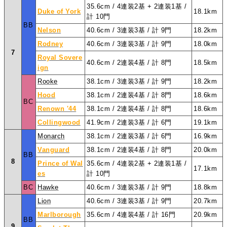
35.6cm / 4連装2基 + 2連装1基 /
Duke of York
18.1km
計 10門
BB
Nelson
40.6cm / 3連装3基 / 計 9門
18.2km
Rodney
40.6cm / 3連装3基 / 計 9門
18.0km
7
Royal Sovere
40.6cm / 2連装4基 / 計 8門
18.5km
ign
Rooke
38.1cm / 3連装3基 / 計 9門
18.2km
Hood
38.1cm / 2連装4基 / 計 8門
18.6km
BC
Renown '44
38.1cm / 2連装4基 / 計 8門
18.6km
Collingwood
41.9cm / 2連装3基 / 計 6門
19.1km
Monarch
38.1cm / 2連装3基 / 計 6門
16.9km
Vanguard
38.1cm / 2連装4基 / 計 8門
20.0km
BB
8
Prince of Wal
35.6cm / 4連装2基 + 2連装1基 /
17.1km
es
計 10門
BC
Hawke
40.6cm / 3連装3基 / 計 9門
18.8km
Lion
40.6cm / 3連装3基 / 計 9門
20.7km
Marlborough
35.6cm / 4連装4基 / 計 16門
20.9km
BB
9