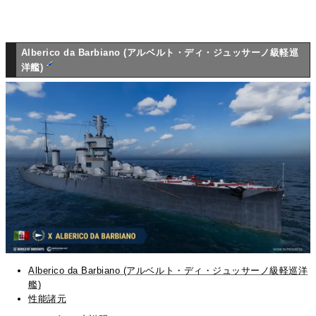
Alberico da Barbiano (アルベルト・ディ・ジュッサーノ級軽巡
洋艦)
Alberico da Barbiano (アルベルト・ディ・ジュッサーノ級軽巡洋
艦)
性能諸元