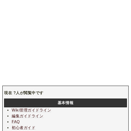
現在
?
人が閲覧中です
基本情報
Wiki管理ガイドライン
編集ガイドライン
FAQ
初心者ガイド