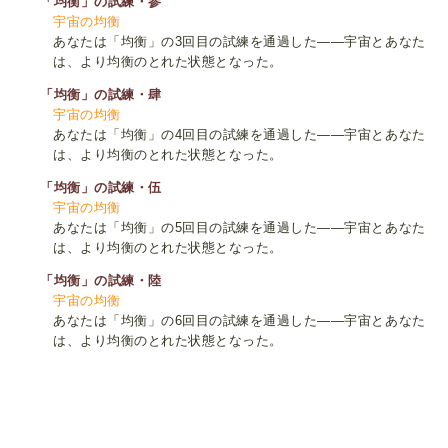
「均衡」の試練・参
宇宙の均衡
あなたは「均衡」の3回目の試練を通過した――宇宙とあなた
は、より均衡のとれた状態となった。
「均衡」の試練・肆
宇宙の均衡
あなたは「均衡」の4回目の試練を通過した――宇宙とあなた
は、より均衡のとれた状態となった。
「均衡」の試練・伍
宇宙の均衡
あなたは「均衡」の5回目の試練を通過した――宇宙とあなた
は、より均衡のとれた状態となった。
「均衡」の試練・陸
宇宙の均衡
あなたは「均衡」の6回目の試練を通過した――宇宙とあなた
は、より均衡のとれた状態となった。