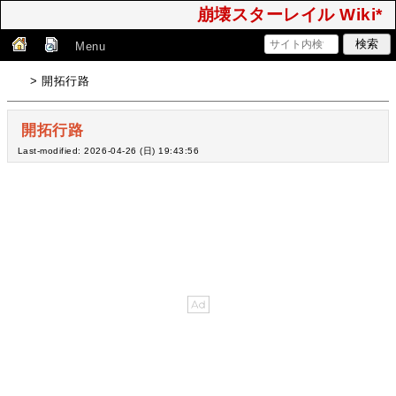
崩壊スターレイル Wiki*
Menu
> 開拓行路
開拓行路
Last-modified: 2026-04-26 (日) 19:43:56