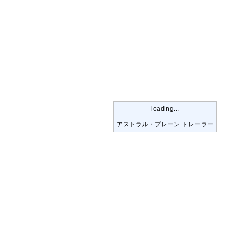
loading...
アストラル・プレーン トレーラー