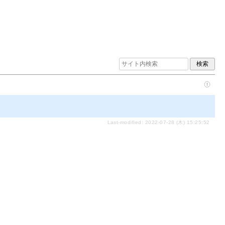
Last-modified: 2022-07-28 (木) 15:25:52