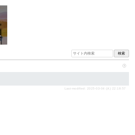
Last-modified: 2025-03-04 (火) 22:18:57