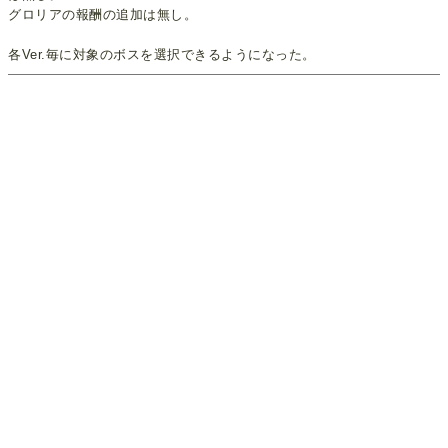
グロリアの報酬の追加は無し。
各Ver.毎に対象のボスを選択できるようになった。