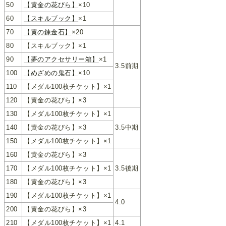
50
【黄金の花びら】
×10
60
【スキルブック】
×1
70
【黄の錬金石】
×20
80
【スキルブック】×1
90
【夢のアクセサリー箱】
×1
3.5前期
100
【めざめの鬼石】
×10
110
【メダル100枚チケット】×1
120
【黄金の花びら】×3
130
【メダル100枚チケット】×1
140
【黄金の花びら】×3
3.5中期
150
【メダル100枚チケット】×1
160
【黄金の花びら】×3
170
【メダル100枚チケット】×1
3.5後期
180
【黄金の花びら】×3
190
【メダル100枚チケット】×1
4.0
200
【黄金の花びら】×3
210
【メダル100枚チケット】×1
4.1