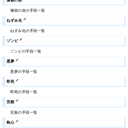
煉獄の炎
煉獄の炎の手段一覧
ねずみ化
ねずみ化の手段一覧
ゾンビ
ゾンビの手段一覧
悪夢
悪夢の手段一覧
即死
即死の手段一覧
完殺
完殺の手段一覧
執心