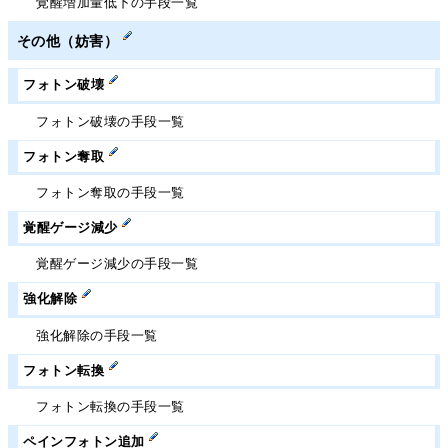
覚醒増加量低下の手段一覧
その他（妨害）
フォトン破壊
フォトン破壊の手段一覧
フォトン奪取
フォトン奪取の手段一覧
覚醒ゲージ減少
覚醒ゲージ減少の手段一覧
強化解除
強化解除の手段一覧
フォトン転換
フォトン転換の手段一覧
ペインフォトン追加