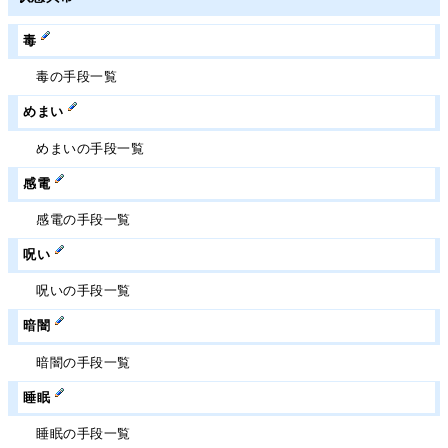
毒
毒の手段一覧
めまい
めまいの手段一覧
感電
感電の手段一覧
呪い
呪いの手段一覧
暗闇
暗闇の手段一覧
睡眠
睡眠の手段一覧