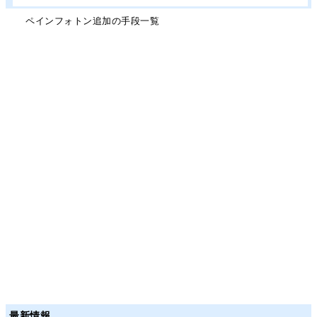
ペインフォトン追加の手段一覧
最新情報