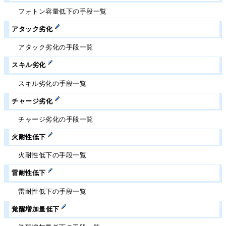
フォトン容量低下の手段一覧
アタック劣化
アタック劣化の手段一覧
スキル劣化
スキル劣化の手段一覧
チャージ劣化
チャージ劣化の手段一覧
火耐性低下
火耐性低下の手段一覧
雷耐性低下
雷耐性低下の手段一覧
覚醒増加量低下