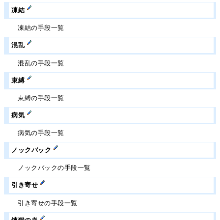
凍結
凍結の手段一覧
混乱
混乱の手段一覧
束縛
束縛の手段一覧
病気
病気の手段一覧
ノックバック
ノックバックの手段一覧
引き寄せ
引き寄せの手段一覧