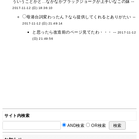
ういうことかと…なかなかブラックジョークが上手いなこの妹 --
2017-11-12 (日) 18:36:10
母港台詞変わったん？なら提供してくれるとありがたい --
2017-11-12 (日) 21:49:14
と思ったら改造前のページ見てたわ・・・ --
2017-11-12
(日) 21:49:56
サイト内検索
AND検索
OR検索