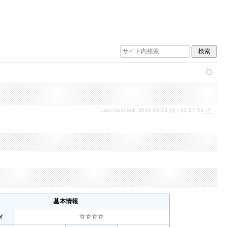
Last-modified: 2026-08-04 (火) 22:27:53
基本情報
ィ
☆☆☆☆