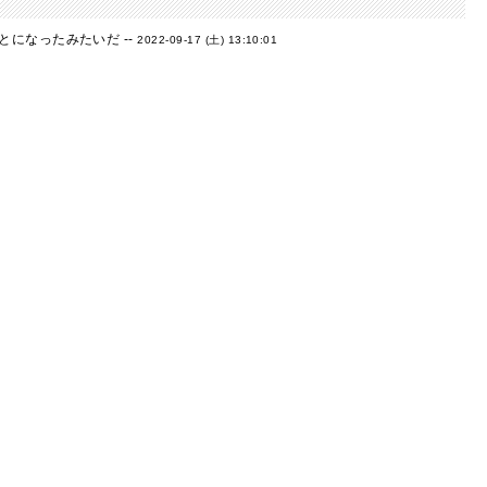
になったみたいだ --
2022-09-17 (土) 13:10:01