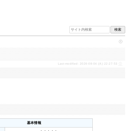
Last-modified: 2026-08-04 (火) 22:27:53
基本情報