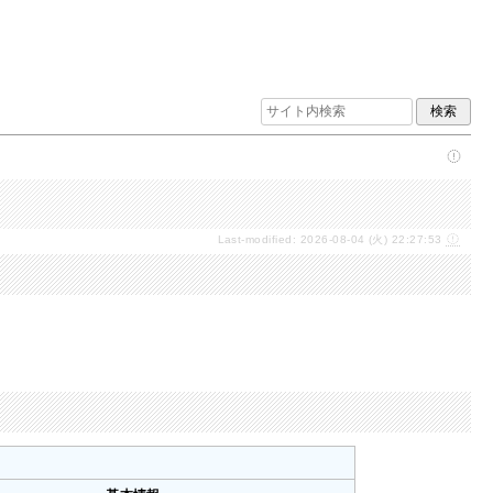
Last-modified: 2026-08-04 (火) 22:27:53