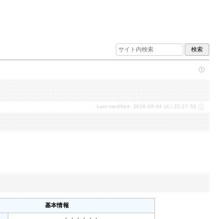
Last-modified: 2026-08-04 (火) 22:27:53
基本情報