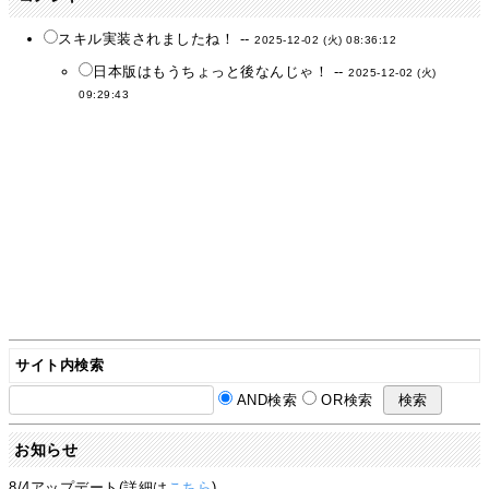
スキル実装されましたね！ --
2025-12-02 (火) 08:36:12
日本版はもうちょっと後なんじゃ！ --
2025-12-02 (火)
09:29:43
サイト内検索
AND検索
OR検索
お知らせ
8/4アップデート(詳細は
こちら
)