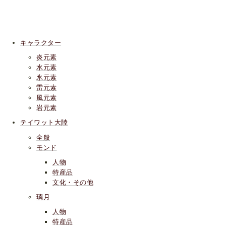
キャラクター
炎元素
水元素
氷元素
雷元素
風元素
岩元素
テイワット大陸
全般
モンド
人物
特産品
文化・その他
璃月
人物
特産品