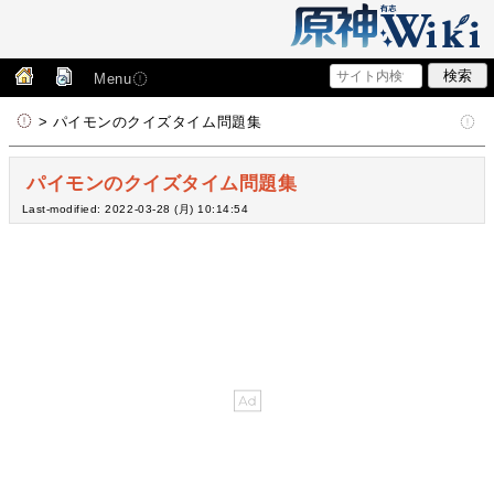
Menu
> パイモンのクイズタイム問題集
パイモンのクイズタイム問題集
Last-modified: 2022-03-28 (月) 10:14:54