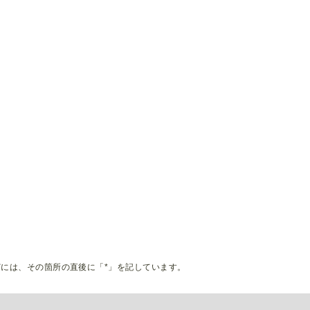
には、その箇所の直後に「*」を記しています。